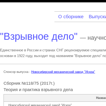
О сборнике
Выпуск
"Взрывное дело"
— научно
Единственное в России и странах СНГ рецензируемое специализ
основан в 1922 году, выходит под названием "Взрывное дело" 
Спонсор выпуска -
Новосибирский механический завод "Искра"
Сборник №118/75 (2017г.)
Теория и практика взрывного дела
Назва
Новосибирский механический завод "Искра"