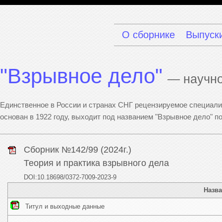
О сборнике
Выпуск
"Взрывное дело"
— научно
Единственное в России и странах СНГ рецензируемое специализ
основан в 1922 году, выходит под названием "Взрывное дело" 
Сборник №142/99 (2024г.)
Теория и практика взрывного дела
DOI:10.18698/0372-7009-2023-9
Назва
Титул и выходные данные